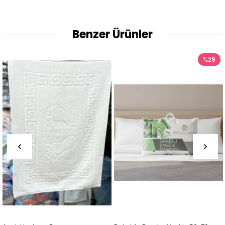
Benzer Ürünler
%29