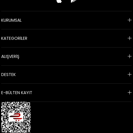
KURUMSAL
KATEGORİLER
ALIŞVERİŞ
DESTEK
E-BÜLTEN KAYIT