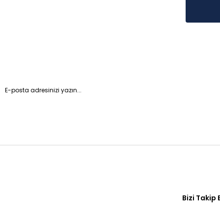
Bizi Takip 